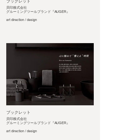
ブックレット
貝印株式会社
グルーミングツールブランド『AUGER』
art direction / design
ブックレット
貝印株式会社
グルーミングツールブランド『AUGER』
art direction / design