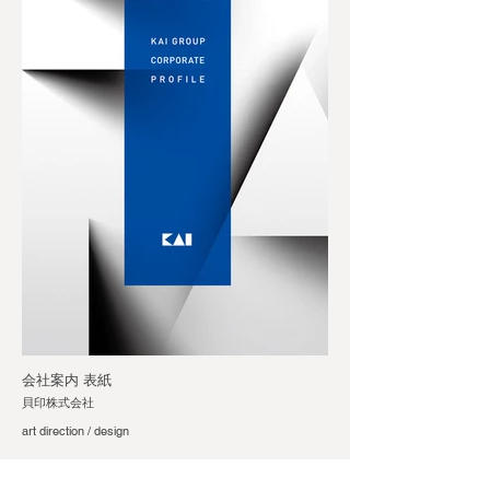
会社案内 表紙
貝印株式会社
art direction / design