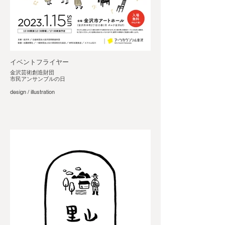
イベントフライヤー
金沢芸術創造財団
市民アンサンブルの日
design / illustration